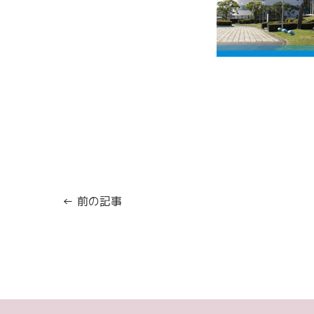
← 前の記事