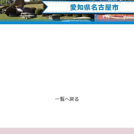
一覧へ戻る