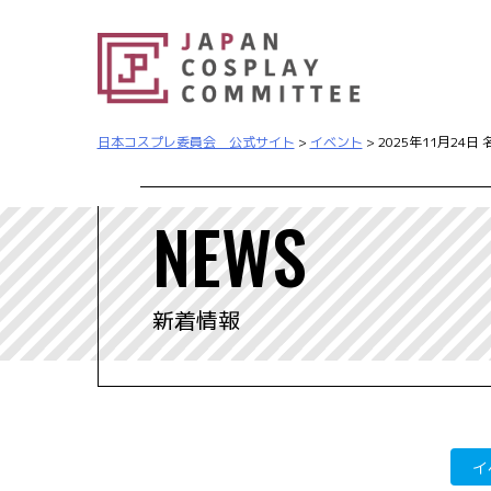
日本コスプレ委員会 公式サイト
>
イベント
>
2025年11月2
NEWS
新着情報
イ