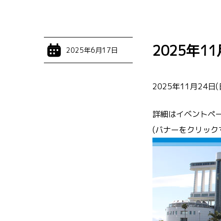
2025年
2025年6月17日
2025年11月2
詳細はイベントペ
(バナーをクリック