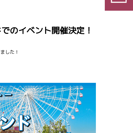
ンドでのイベント開催決定！
しました！