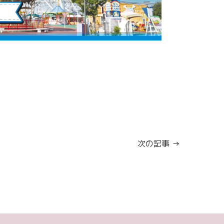
次の記事 →