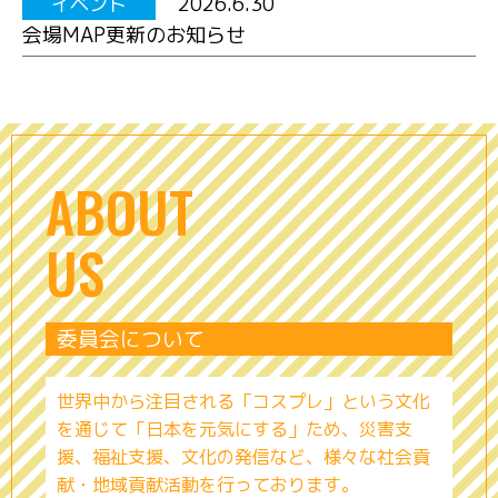
2026.6.30
イベント
会場MAP更新のお知らせ
ABOUT
US
委員会について
世界中から注目される「コスプレ」という文化
を通じて「日本を元気にする」ため、災害支
援、福祉支援、文化の発信など、様々な社会貢
献・地域貢献活動を行っております。