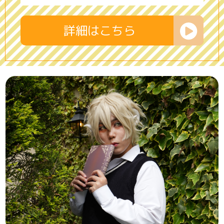
詳細はこちら