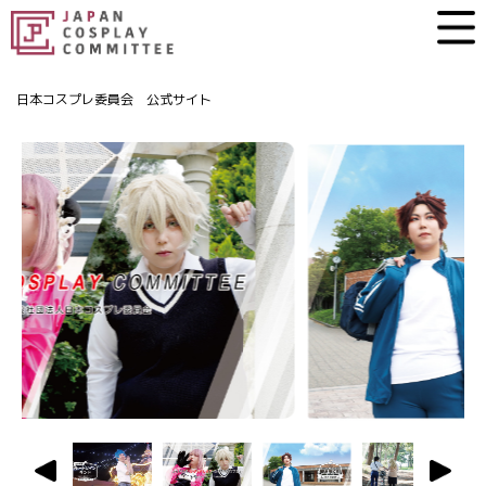
日本コスプレ委員会 公式サイト