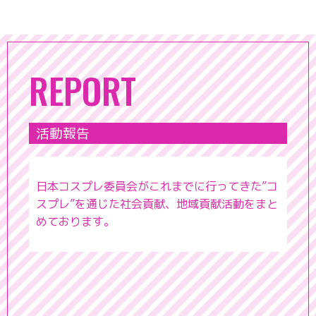
REPORT
活動報告
日本コスプレ委員会がこれまでに行ってきた”コ
スプレ”を通じた社会貢献、地域貢献活動をまと
めております。