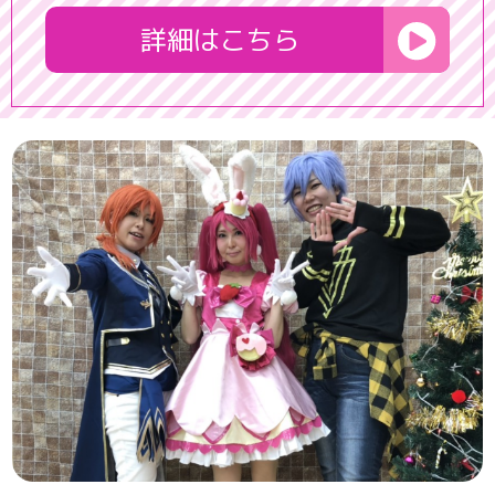
詳細はこちら