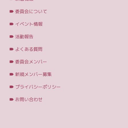
委員会について
イベント情報
活動報告
よくある質問
委員会メンバー
新規メンバー募集
プライバシーポリシー
お問い合わせ