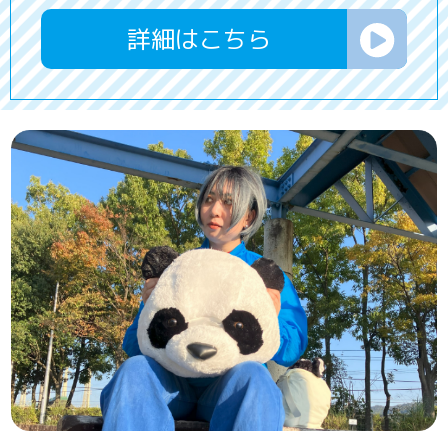
詳細はこちら