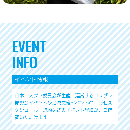
EVENT
INFO
イベント情報
日本コスプレ委員会が主催・運営するコスプレ
撮影会イベントや地域交流イベントの、開催ス
ケジュール、規約などのイベント詳細が、ご確
認いただけます。