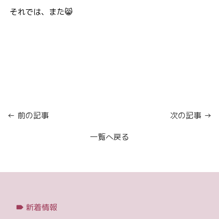
それでは、また😸
← 前の記事
次の記事 →
一覧へ戻る
新着情報