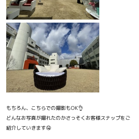
もちろん、こちらでの撮影もOK👌
どんなお写真が撮れたのかさっそくお客様スナップをご
紹介していきます🤤