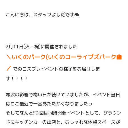
こんにちは、スタッフよしだです🪼
2月11日(火・祝)に開催されました
＼いくのパーク(いくのコーライブズパーク🏫
／
でのコスプレイベントの様子をお届けしま
す！！！！
寒波の影響で寒い日が続いていましたが、イベント当日
はここ最近で一番あたたかくなりましたっ
そしてなんと❗今回は同時開催イベントとして、グラウン
ドにキッチンカーの出店と、おしゃれな休憩スペースが