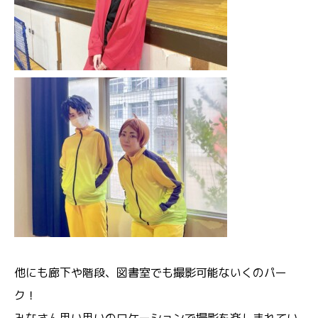
他にも廊下や階段、図書室でも撮影可能ないくのパー
ク！
みなさん思い思いのロケーションで撮影を楽しまれてい