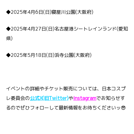
◆2025年4月6日(日)寝屋川公園(大阪府)
◆2025年4月27日(日)名古屋港シートレインランド(愛知
県)
◆2025年5月18日(日)浜寺公園(大阪府)
イベントの詳細やチケット販売については、日本コスプ
レ委員会の
公式X(旧Twitter)
や
Instagram
でお知らせす
るのでぜひフォローして最新情報をお待ちくださいッ😎