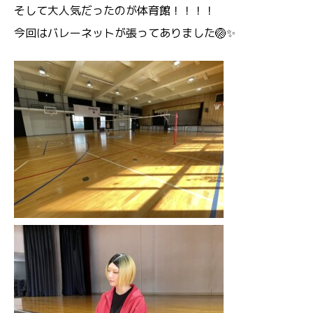
そして大人気だったのが体育館！！！！
今回はバレーネットが張ってありました🏐✨