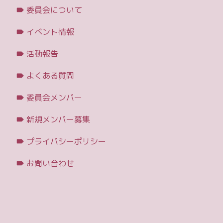
委員会について
イベント情報
活動報告
よくある質問
委員会メンバー
新規メンバー募集
プライバシーポリシー
お問い合わせ