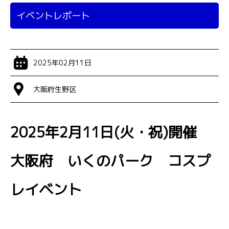
イベントレポート
2025年02月11日
大阪府生野区
2025年2月11日(火・祝)開催
大阪府 いくのパーク コスプ
レイベント