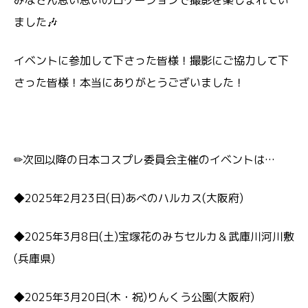
ました🎶
イベントに参加して下さった皆様！撮影にご協力して下
さった皆様！本当にありがとうございました！
✏次回以降の日本コスプレ委員会主催のイベントは…
◆2025年2月23日(日)あべのハルカス(大阪府)
◆2025年3月8日(土)宝塚花のみちセルカ＆武庫川河川敷
(兵庫県)
◆2025年3月20日(木・祝)りんくう公園(大阪府)