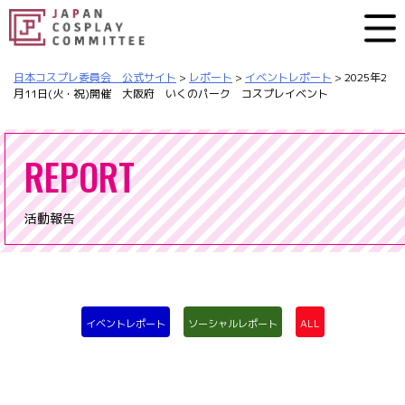
日本コスプレ委員会 公式サイト
>
レポート
>
イベントレポート
>
2025年2
月11日(火・祝)開催 大阪府 いくのパーク コスプレイベント
REPORT
活動報告
イベントレポート
ソーシャルレポート
ALL