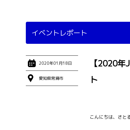
イベントレポート
【2020
2020年01月18日
ト
愛知県常滑市
こんにちは、さとる