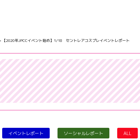
>
【2020年JPCCイベント始め】1/18 セントレアコスプレイベントレポート
イベントレポート
ソーシャルレポート
ALL