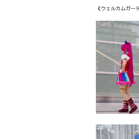
《ウェルカムガー