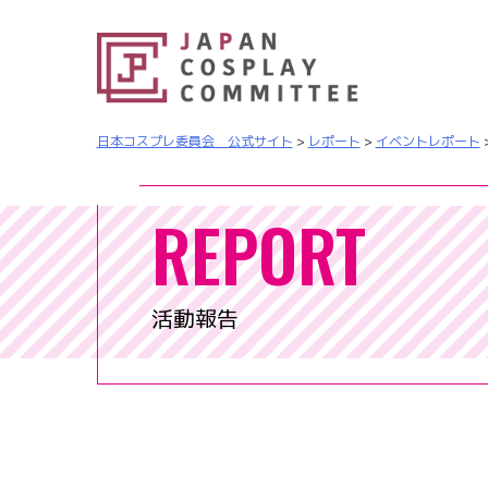
日本コスプレ委員会 公式サイト
>
レポート
>
イベントレポート
REPORT
活動報告