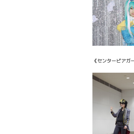
《センターピアガ