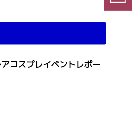
トレアコスプレイベントレポー