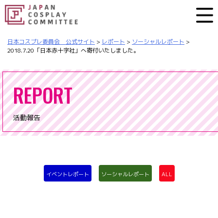
日本コスプレ委員会 公式サイト
>
レポート
>
ソーシャルレポート
>
2018.7.20「日本赤十字社」へ寄付いたしました。
REPORT
活動報告
イベントレポート
ソーシャルレポート
ALL