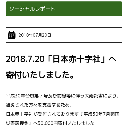
ソーシャルレポート
2018年07月20日
2018.7.20「日本赤十字社」へ
寄付いたしました。
平成30年台風第７号及び前線等に伴う大雨災害により、
被災された方々を支援するため、
日本赤十字社が受付されております『平成30年7月豪雨
災害義援金』へ30,000円寄付いたしました。