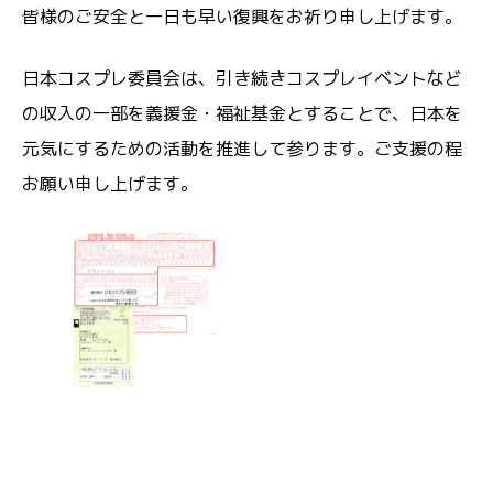
皆様のご安全と一日も早い復興をお祈り申し上げます。
日本コスプレ委員会は、引き続きコスプレイベントなど
の収入の一部を義援金・福祉基金とすることで、日本を
元気にするための活動を推進して参ります。ご支援の程
お願い申し上げます。