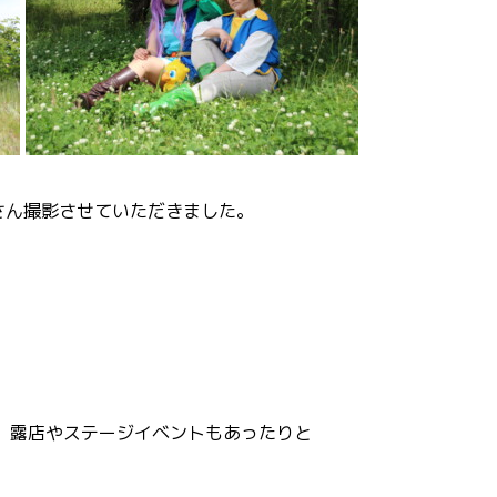
さん撮影させていただきました。
り、露店やステージイベントもあったりと