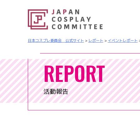
日本コスプレ委員会 公式サイト
>
レポート
>
イベントレポート
REPORT
活動報告