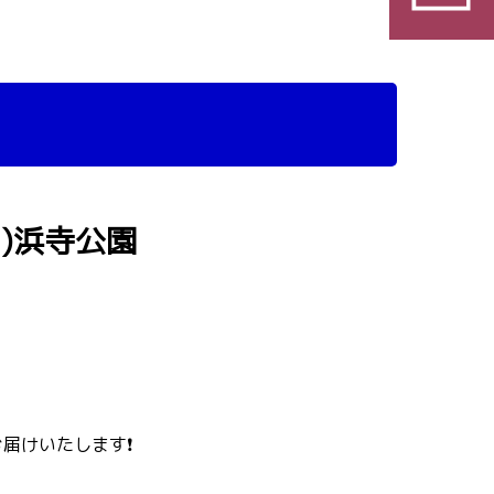
日)浜寺公園
届けいたします❗