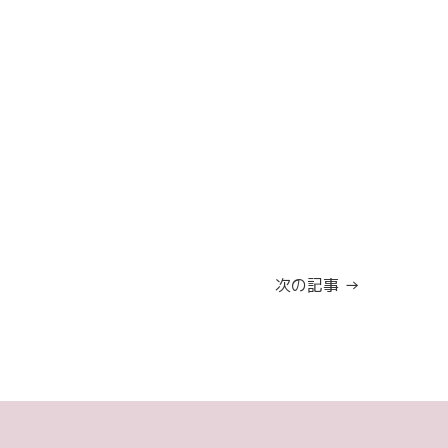
次の記事 →