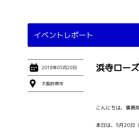
イベントレポート
浜寺ローズ
2018年05月20日
大阪府堺市
こんにちは、事務
本日は、5月20日