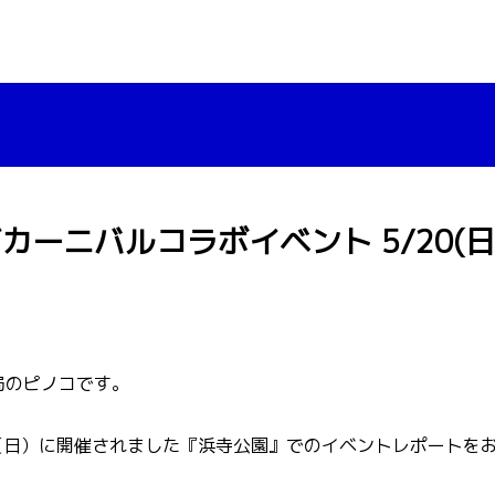
カーニバルコラボイベント 5/20(
局のピノコです。
（日）に開催されました『浜寺公園』でのイベントレポートをお