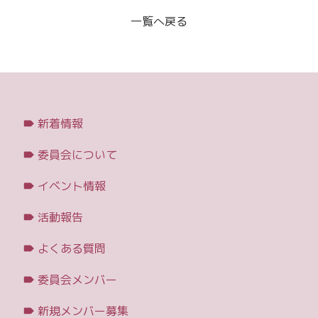
一覧へ戻る
新着情報
委員会について
イベント情報
活動報告
よくある質問
委員会メンバー
新規メンバー募集