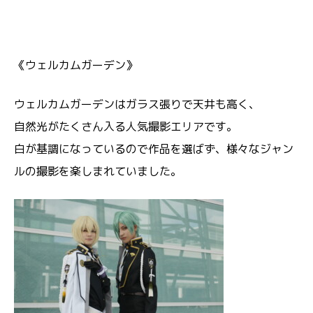
《ウェルカムガーデン》
ウェルカムガーデンはガラス張りで天井も高く、
自然光がたくさん入る人気撮影エリアです。
白が基調になっているので作品を選ばず、様々なジャン
ルの撮影を楽しまれていました。