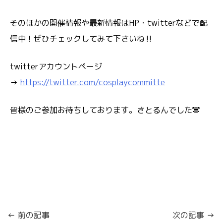
そのほかの開催情報や最新情報はHP・twitterなどで配
信中！ぜひチェックしてみて下さいね‼️
twitterアカウントページ
→
https://twitter.com/cosplaycommitte
皆様のご参加お待ちしております。さとるんでした🐼
← 前の記事
次の記事 →