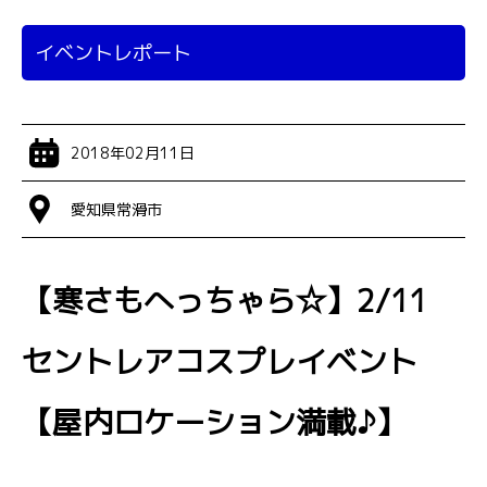
イベントレポート
2018年02月11日
愛知県常滑市
【寒さもへっちゃら☆】2/11
セントレアコスプレイベント
【屋内ロケーション満載♪】