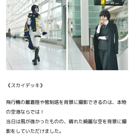
《スカイデッキ》
飛行機の離着陸や管制塔を背景に撮影できるのは、本物
の空港ならでは！
当日は風が強かったものの、晴れた綺麗な空を背景に撮
影をしていただけました。