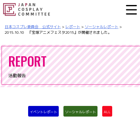
日本コスプレ委員会 公式サイト
>
レポート
>
ソーシャルレポート
>
2015.10.10 『宝塚アニメフェスタ2015』が開催されました。
REPORT
活動報告
イベントレポート
ソーシャルレポート
ALL