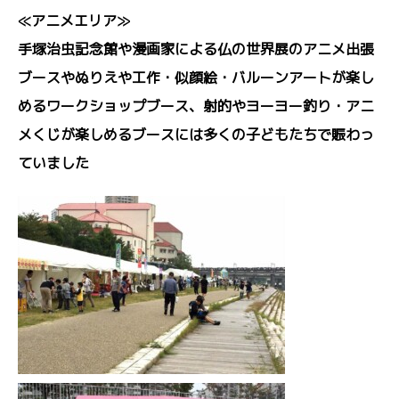
≪アニメエリア≫
手塚治虫記念館や漫画家による仏の世界展のアニメ出張
ブースやぬりえや工作・似顔絵・バルーンアートが楽し
めるワークショップブース、射的やヨーヨー釣り・アニ
メくじが楽しめるブースには多くの子どもたちで賑わっ
ていました