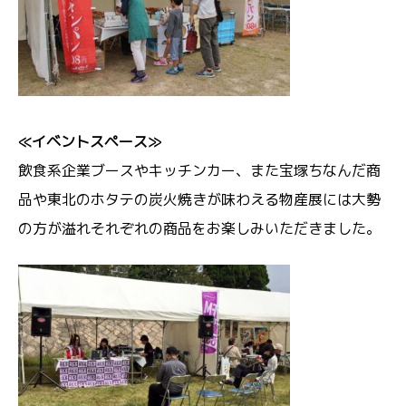
≪イベントスペース≫
飲食系企業ブースやキッチンカー、また宝塚ちなんだ商
品や東北のホタテの炭火焼きが味わえる物産展には大勢
の方が溢れそれぞれの商品をお楽しみいただきました。