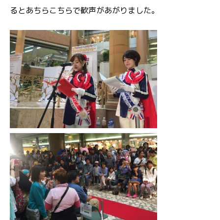
るとあちらこちらで歓声があがりました。