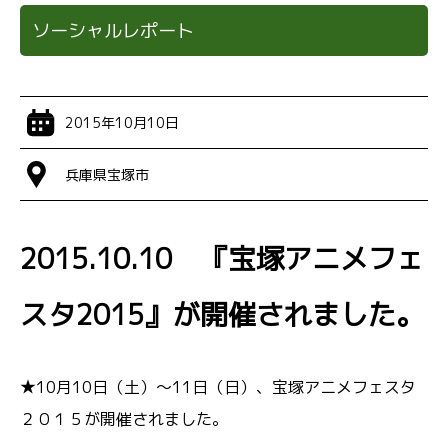
ソーシャルレポート
2015年10月10日
兵庫県宝塚市
2015.10.10 『宝塚アニメフェ
スタ2015』が開催されました。
★
10月10日（土）～11日（日）、宝塚アニメフェスタ
２０１５が開催されました。