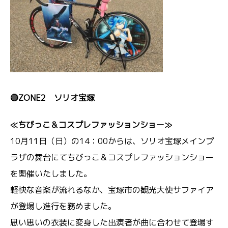
🔴ZONE2 ソリオ宝塚
≪ちびっこ＆コスプレファッションショー≫
10月11日（日）の14：00からは、ソリオ宝塚メインプ
ラザの舞台にてちびっこ＆コスプレファッションショー
を開催いたしました。
軽快な音楽が流れるなか、宝塚市の観光大使サファイア
が登場し進行を務めました。
思い思いの衣装に変身した出演者が曲に合わせて登場す