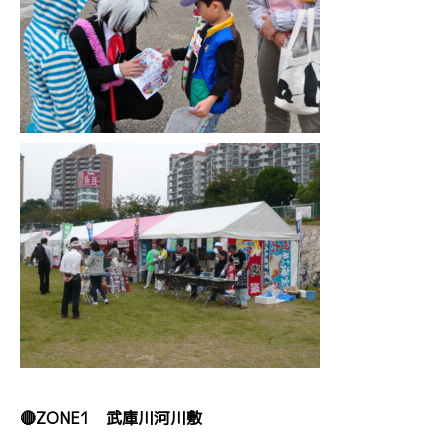
🔴ZONE1 武庫川河川敷