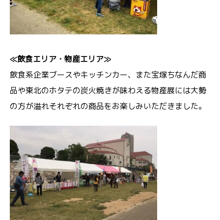
≪飲食エリア・物産エリア≫
飲食系企業ブースやキッチンカー、また宝塚ちなんだ商
品や東北のホタテの炭火焼きが味わえる物産展には大勢
の方が溢れそれぞれの商品をお楽しみいただきました。