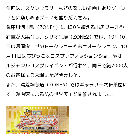
今回は、スタンプラリーなどの楽しい企画もありゾーン
ごとに楽しめるブースも盛りだくさん。
武庫川河川敷（ZONE1）には30を超える出店ブースや
痛車が大集合し、ソリオ宝塚（ZONE2）では、10月10
日は漫画家二世のトークショーやお宝オークション、10
月11日はちびっこ＆コスプレファッションショーやオー
ルジャンルコスプレイベントが行われ、両日で約7000人
のお客様にご来場いただきました。
また、清荒神参道（ZONE3）ではギャラリー六軒茶屋に
て『漫画家による仏の世界展』が開催されました。