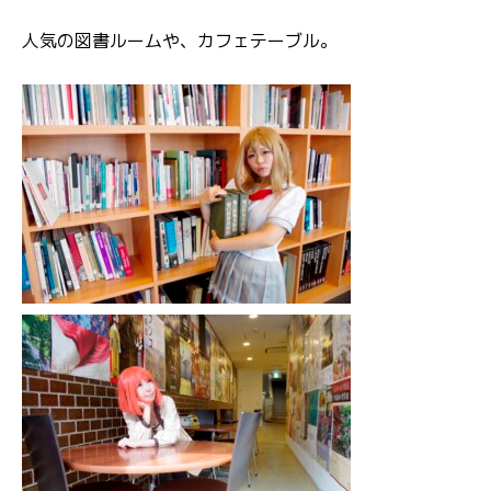
人気の図書ルームや、カフェテーブル。