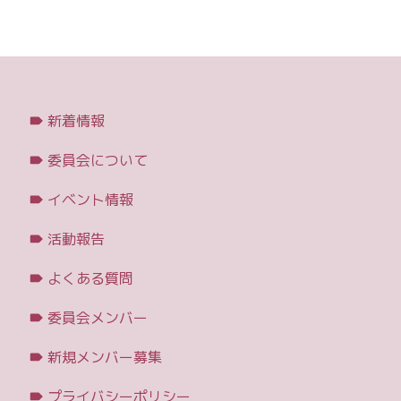
新着情報
委員会について
イベント情報
活動報告
よくある質問
委員会メンバー
新規メンバー募集
プライバシーポリシー