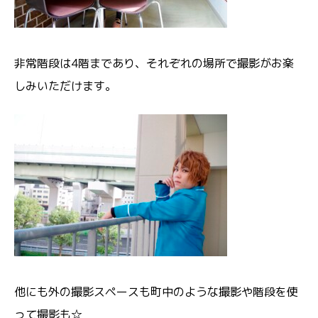
非常階段は4階まであり、それぞれの場所で撮影がお楽
しみいただけます。
他にも外の撮影スペースも町中のような撮影や階段を使
って撮影も☆