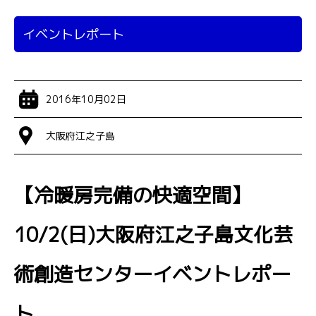
イベントレポート
2016年10月02日
大阪府江之子島
【冷暖房完備の快適空間】
10/2(日)大阪府江之子島文化芸
術創造センターイベントレポー
ト