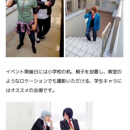
イベント開催日には小学校の机、椅子を設置し、教室の
ようなロケーションでも撮影いただける、学生キャラに
はオススメの会場です。