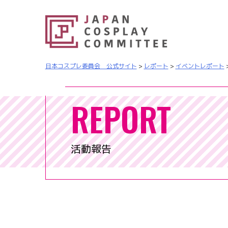
日本コスプレ委員会 公式サイト
>
レポート
>
イベントレポート
REPORT
活動報告