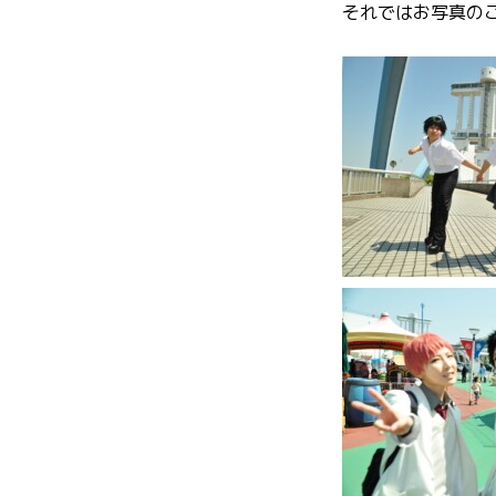
それではお写真のご紹介