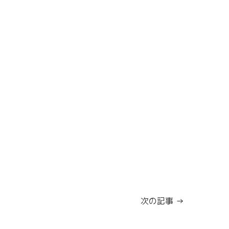
次の記事 →