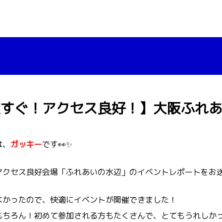
駅すぐ！アクセス良好！】大阪ふれ
は、
ガッキー
です👀✨
アクセス良好会場「ふれあいの水辺」のイベントレポートをお
なかったので、快適にイベントが開催できました！
もちろん！初めて参加される方もたくさんで、とてもうれしかっ