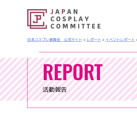
日本コスプレ委員会 公式サイト
>
レポート
>
イベントレポート
REPORT
活動報告