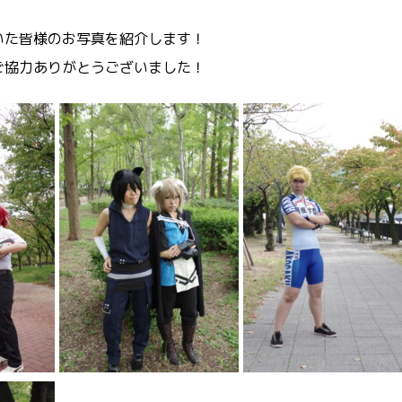
いた皆様のお写真を紹介します！
ご協力ありがとうございました！