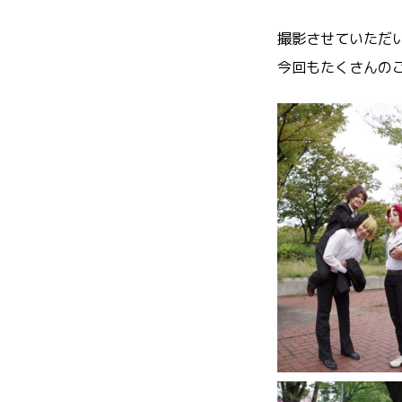
撮影させていただ
今回もたくさんの