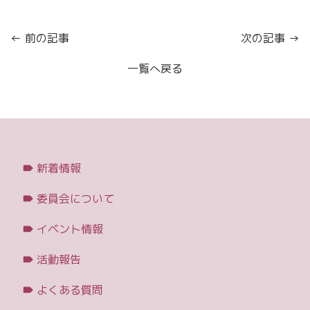
← 前の記事
次の記事 →
一覧へ戻る
新着情報
委員会について
イベント情報
活動報告
よくある質問