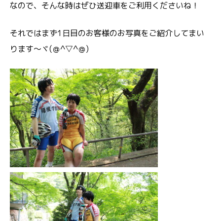
なので、そんな時はぜひ送迎車をご利用くださいね！
それではまず1日目のお客様のお写真をご紹介してまい
ります～ヾ(＠^▽^＠)