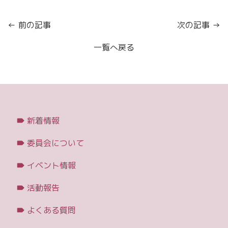
← 前の記事
次の記事 →
一覧へ戻る
新着情報
委員会について
イベント情報
活動報告
よくある質問