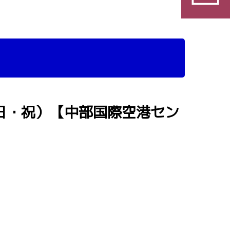
（日・祝）【中部国際空港セン