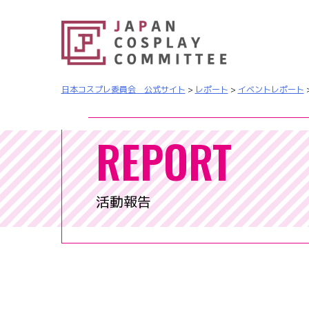
日本コスプレ委員会 公式サイト
>
レポート
>
イベントレポート
REPORT
活動報告