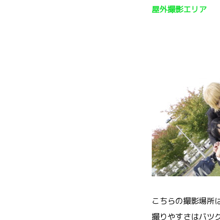
屋外撮影エリア
こちらの撮影場所
撮りやすさはバツ