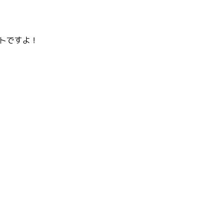
トですよ！