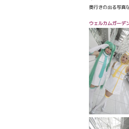
奥行きの出る写真な
ウェルカムガーデ