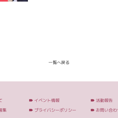
一覧へ戻る
て
イベント情報
活動報告
募集
プライバシーポリシー
お問い合わ