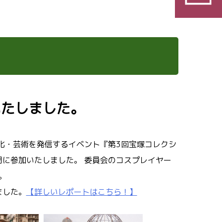
加いたしました。
化・芸術を発信するイベント『第3回宝塚コレクシ
に参加いたしました。 委員会のコスプレイヤー
。
ました。
【詳しいレポートはこちら！】