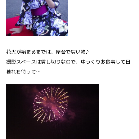
花火が始まるまでは、屋台で買い物♪
撮影スペースは貸し切りなので、ゆっくりお食事して日
暮れを待って…