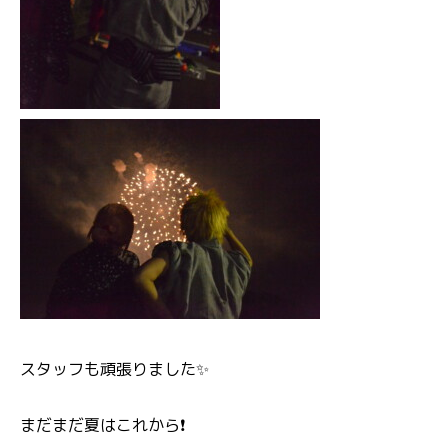
スタッフも頑張りました✨
まだまだ夏はこれから❗