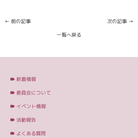
← 前の記事
次の記事 →
一覧へ戻る
新着情報
委員会について
イベント情報
活動報告
よくある質問