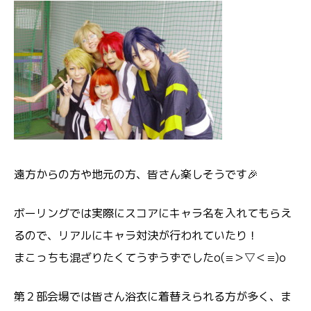
遠方からの方や地元の方、皆さん楽しそうです🎉
ボーリングでは実際にスコアにキャラ名を入れてもらえ
るので、リアルにキャラ対決が行われていたり！
まこっちも混ざりたくてうずうずでしたo(≡＞▽＜≡)o
第２部会場では皆さん浴衣に着替えられる方が多く、ま