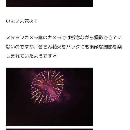
いよいよ花火‼️
スタッフカメラ隊のカメラでは残念ながら撮影できてい
ないのですが、皆さん花火をバックにも素敵な撮影を楽
しまれていたようです🎆