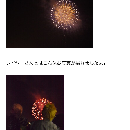
レイヤーさんとはこんなお写真が撮れましたよ🎶