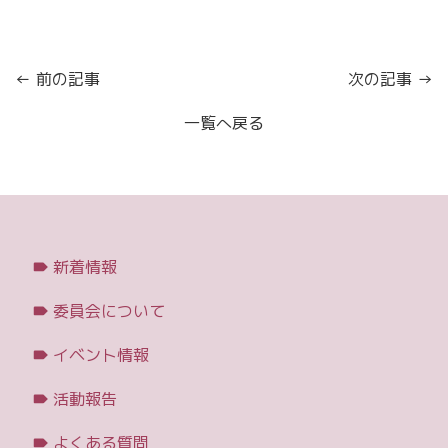
← 前の記事
次の記事 →
一覧へ戻る
新着情報
委員会について
イベント情報
活動報告
よくある質問