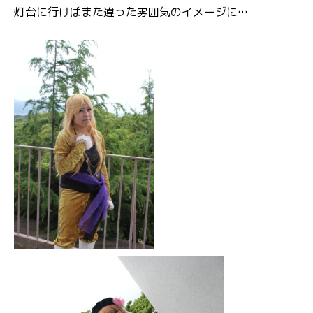
灯台に行けばまた違った雰囲気のイメージに…