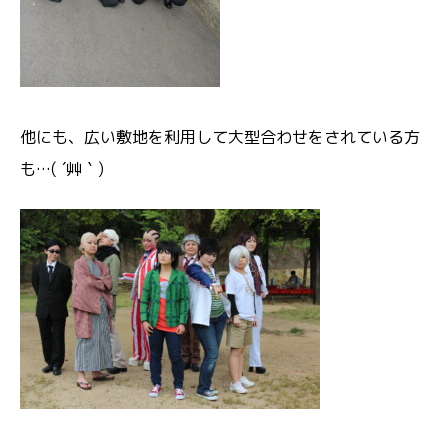
他にも、広い敷地を利用して大型合わせをされている方
も…( ´艸｀)