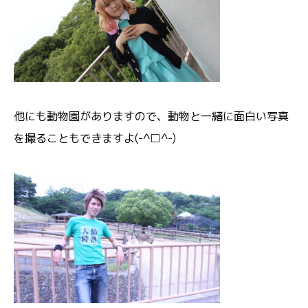
他にも動物園がありますので、動物と一緒に面白い写真
を撮ることもできますよ(-^□^-)