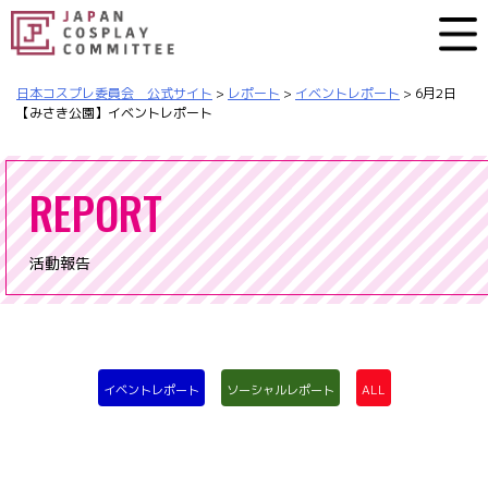
日本コスプレ委員会 公式サイト
>
レポート
>
イベントレポート
>
6月2日
【みさき公園】イベントレポート
REPORT
活動報告
イベントレポート
ソーシャルレポート
ALL