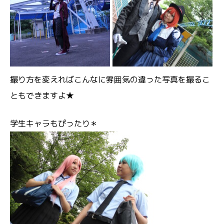
撮り方を変えればこんなに雰囲気の違った写真を撮るこ
ともできますよ★
学生キャラもぴったり＊