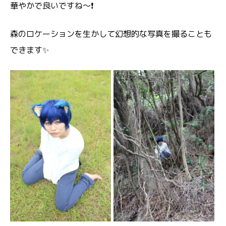
華やかで良いですね～❗
森のロケーションを生かして幻想的な写真を撮ることも
できます✨