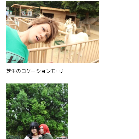
芝生のロケーションも…♪