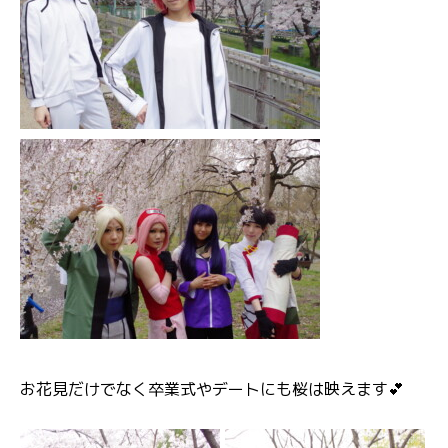
お花見だけでなく卒業式やデートにも桜は映えます💕