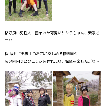
格好良い男性人に囲まれた可愛いサクラちゃん、素敵で
す💘
桜 以外にも沢山のお花が楽しめる植物園🌼
広い園内でピクニックをされたり、撮影を楽しんだり…