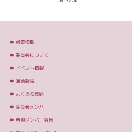
新着情報
委員会について
イベント情報
活動報告
よくある質問
委員会メンバー
新規メンバー募集