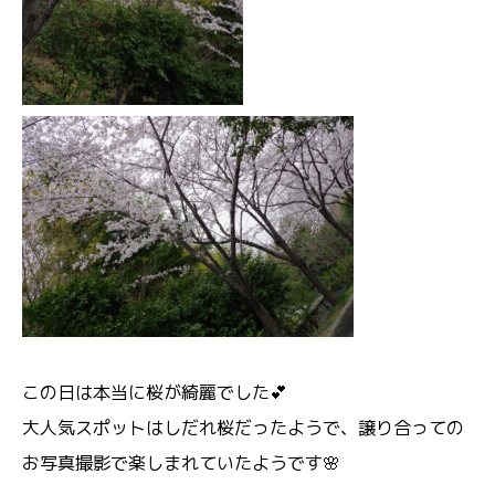
この日は本当に桜が綺麗でした💕
大人気スポットはしだれ桜だったようで、譲り合っての
お写真撮影で楽しまれていたようです🌸