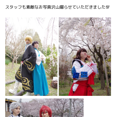
スタッフも素敵なお写真沢山撮らせていただきました💯