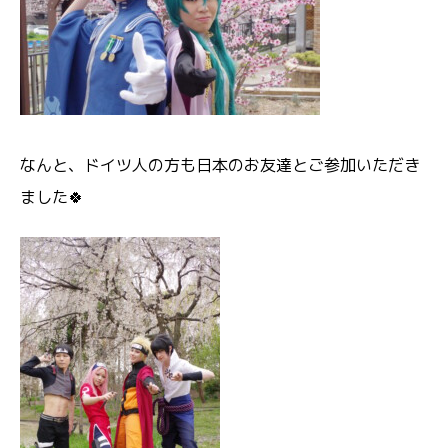
なんと、ドイツ人の方も日本のお友達とご参加いただき
ました🍀