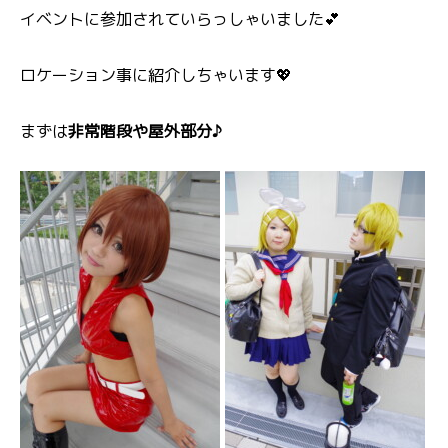
イベントに参加されていらっしゃいました💕
ロケーション事に紹介しちゃいます💖
まずは
非常階段や屋外部分♪