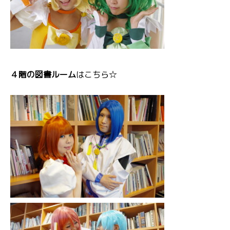
４階の図書ルーム
はこちら☆