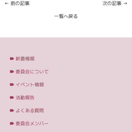
← 前の記事
次の記事 →
一覧へ戻る
新着情報
委員会について
イベント情報
活動報告
よくある質問
委員会メンバー