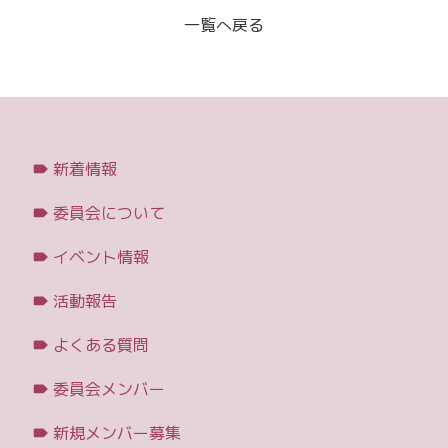
一覧へ戻る
新着情報
委員会について
イベント情報
活動報告
よくある質問
委員会メンバー
新規メンバー募集