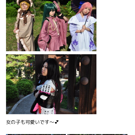
女の子も可愛いです～💕