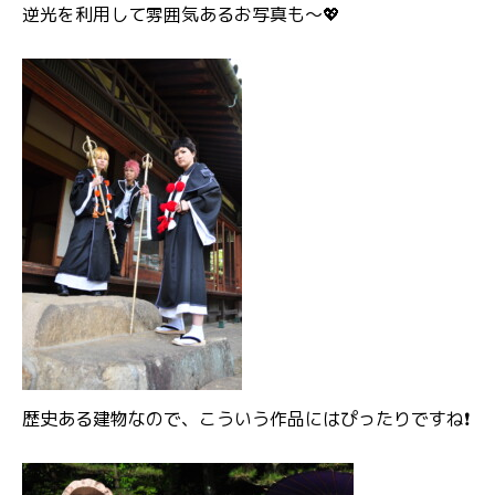
逆光を利用して雰囲気あるお写真も～💖
歴史ある建物なので、こういう作品にはぴったりですね❗