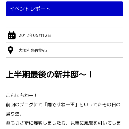
イベントレポート
2012年05月12日
大阪府泉佐野市
上半期最後の新井邸～！
こんにちわー！
前回のブログにて「雨ですねー☔」といってたその日の
帰り道、
傘もささずに帰宅しましたら、見事に風邪を引いてしま