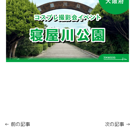
← 前の記事
次の記事 →