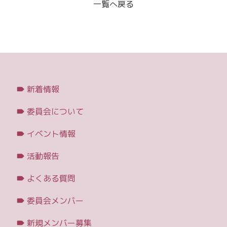
一覧へ戻る
新着情報
委員会について
イベント情報
活動報告
よくある質問
委員会メンバー
新規メンバー募集