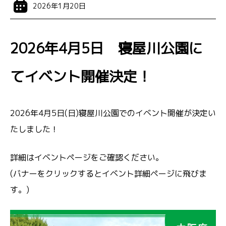
2026年1月20日
2026年4月5日 寝屋川公園に
てイベント開催決定！
2026年4月5日(日)寝屋川公園でのイベント開催が決定い
たしました！
詳細はイベントページをご確認ください。
(バナーをクリックするとイベント詳細ページに飛びま
す。)