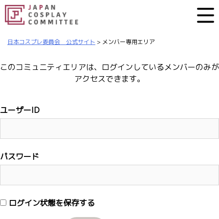
日本コスプレ委員会 公式サイト
>
メンバー専用エリア
このコミュニティエリアは、ログインしているメンバーのみが
アクセスできます。
ユーザーID
パスワード
ログイン状態を保存する