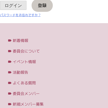
登録
パスワードをお忘れですか ?
新着情報
委員会について
イベント情報
活動報告
よくある質問
委員会メンバー
新規メンバー募集