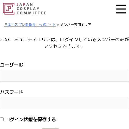
日本コスプレ委員会 公式サイト
>
メンバー専用エリア
このコミュニティエリアは、ログインしているメンバーのみが
アクセスできます。
ユーザーID
パスワード
ログイン状態を保存する