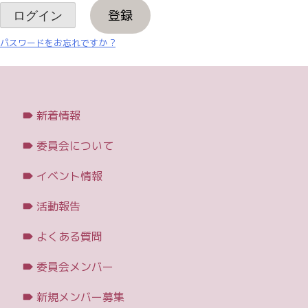
登録
パスワードをお忘れですか ?
新着情報
委員会について
イベント情報
活動報告
よくある質問
委員会メンバー
新規メンバー募集