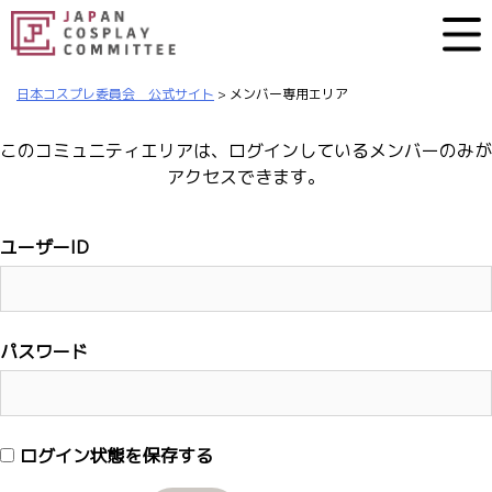
日本コスプレ委員会 公式サイト
>
メンバー専用エリア
このコミュニティエリアは、ログインしているメンバーのみが
アクセスできます。
ユーザーID
パスワード
ログイン状態を保存する