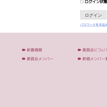
ログイン状態
パスワードをお忘れ
新着情報
委員会につい
委員会メンバー
新規メンバー