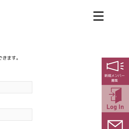
できます。