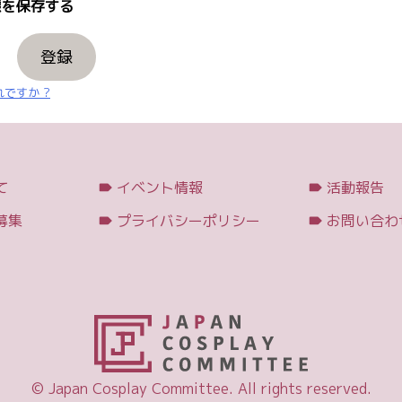
を保存する
登録
ですか ?
て
イベント情報
活動報告
募集
プライバシーポリシー
お問い合わ
© Japan Cosplay Committee. All rights reserved.