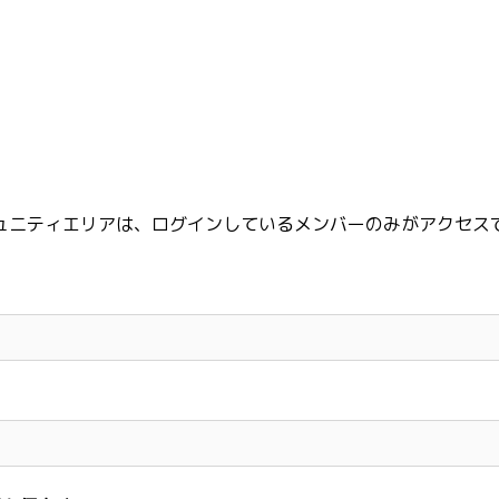
ュニティエリアは、ログインしているメンバーのみがアクセス