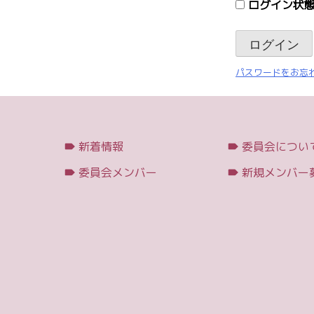
ログイン状態
パスワードをお忘れ
新着情報
委員会につい
委員会メンバー
新規メンバー