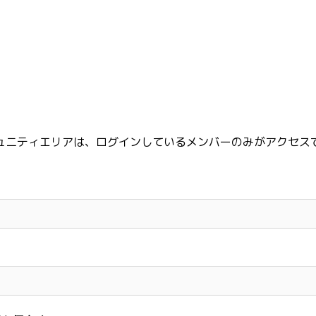
ュニティエリアは、ログインしているメンバーのみがアクセス