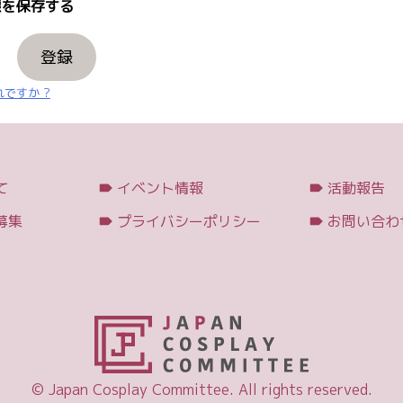
を保存する
登録
ですか ?
て
イベント情報
活動報告
募集
プライバシーポリシー
お問い合わ
© Japan Cosplay Committee. All rights reserved.