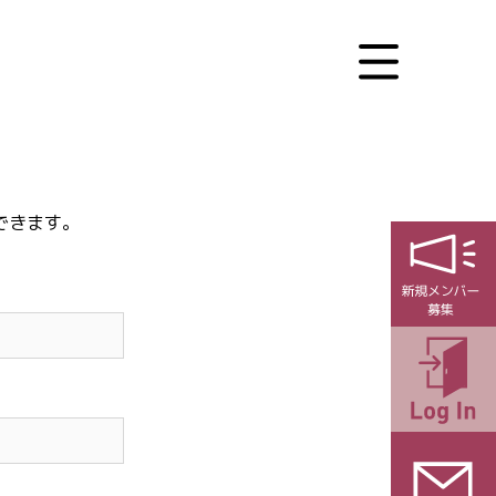
できます。