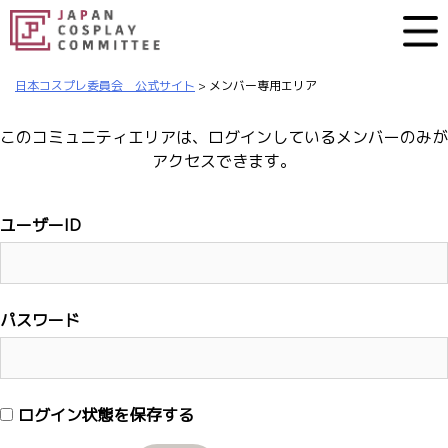
日本コスプレ委員会 公式サイト
>
メンバー専用エリア
このコミュニティエリアは、ログインしているメンバーのみが
アクセスできます。
ユーザーID
パスワード
ログイン状態を保存する