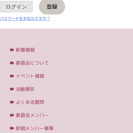
登録
パスワードをお忘れですか ?
新着情報
委員会について
イベント情報
活動報告
よくある質問
委員会メンバー
新規メンバー募集