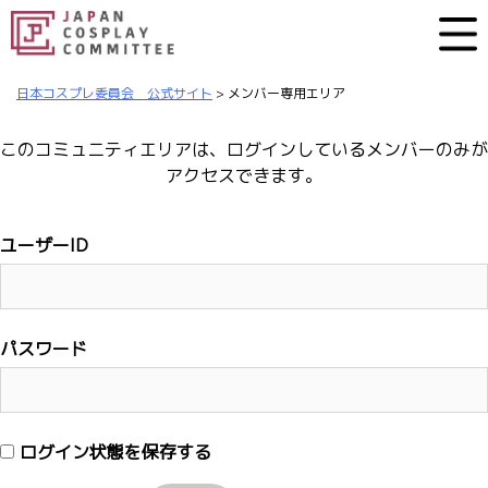
日本コスプレ委員会 公式サイト
>
メンバー専用エリア
このコミュニティエリアは、ログインしているメンバーのみが
アクセスできます。
ユーザーID
パスワード
ログイン状態を保存する