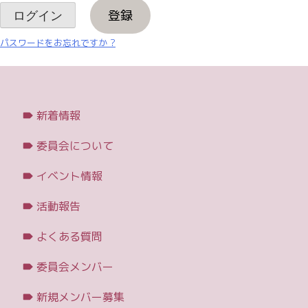
登録
パスワードをお忘れですか ?
新着情報
委員会について
イベント情報
活動報告
よくある質問
委員会メンバー
新規メンバー募集