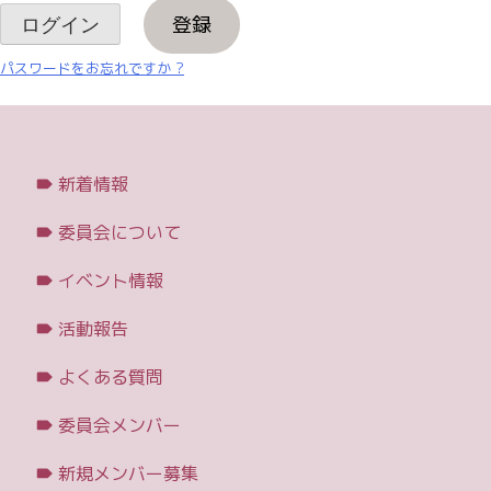
登録
パスワードをお忘れですか ?
新着情報
委員会について
イベント情報
活動報告
よくある質問
委員会メンバー
新規メンバー募集