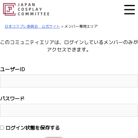
日本コスプレ委員会 公式サイト
>
メンバー専用エリア
このコミュニティエリアは、ログインしているメンバーのみが
アクセスできます。
ユーザーID
パスワード
ログイン状態を保存する