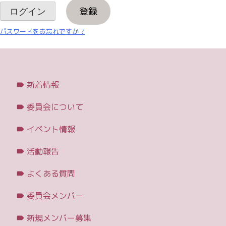
登録
パスワードをお忘れですか ?
新着情報
委員会について
イベント情報
活動報告
よくある質問
委員会メンバー
新規メンバー募集