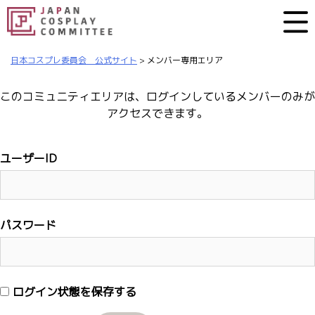
日本コスプレ委員会 公式サイト
>
メンバー専用エリア
このコミュニティエリアは、ログインしているメンバーのみが
アクセスできます。
ユーザーID
パスワード
ログイン状態を保存する