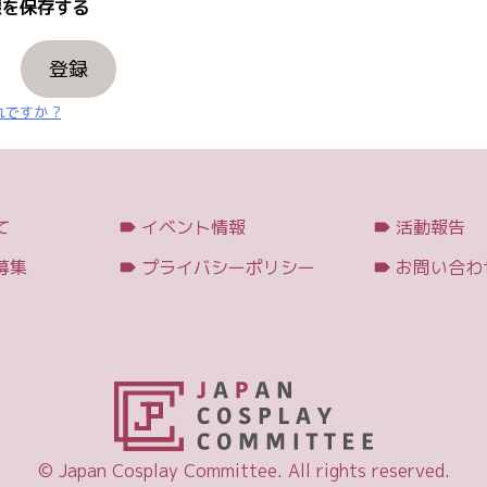
を保存する
登録
ですか ?
て
イベント情報
活動報告
募集
プライバシーポリシー
お問い合わ
© Japan Cosplay Committee. All rights reserved.