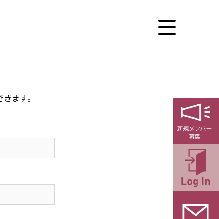
できます。