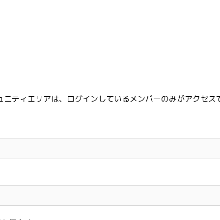
ュニティエリアは、ログインしているメンバーのみがアクセス