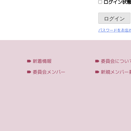
ログイン状態
パスワードをお忘れ
新着情報
委員会につい
委員会メンバー
新規メンバー