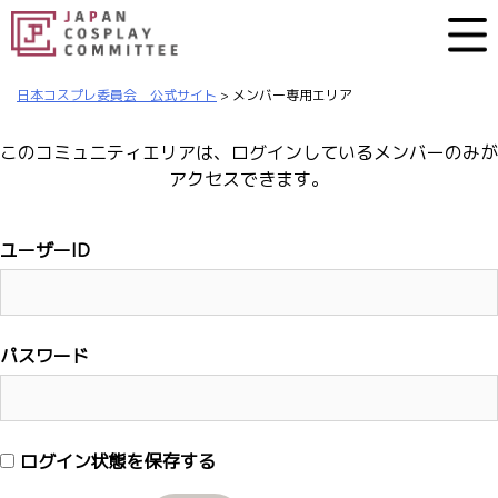
日本コスプレ委員会 公式サイト
>
メンバー専用エリア
このコミュニティエリアは、ログインしているメンバーのみが
アクセスできます。
ユーザーID
パスワード
ログイン状態を保存する