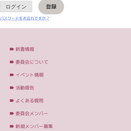
登録
パスワードをお忘れですか ?
新着情報
委員会について
イベント情報
活動報告
よくある質問
委員会メンバー
新規メンバー募集