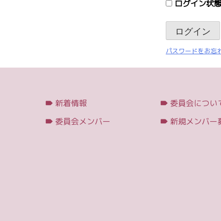
ログイン状態
パスワードをお忘れ
新着情報
委員会につい
委員会メンバー
新規メンバー