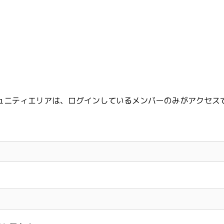
ュニティエリアは、ログインしているメンバーのみがアクセス