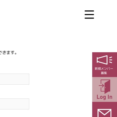
できます。