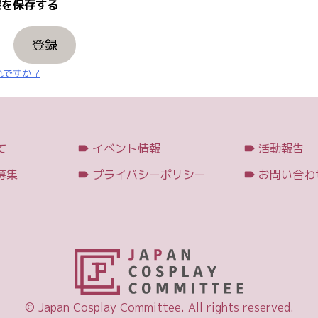
を保存する
登録
ですか ?
て
イベント情報
活動報告
募集
プライバシーポリシー
お問い合わ
© Japan Cosplay Committee. All rights reserved.