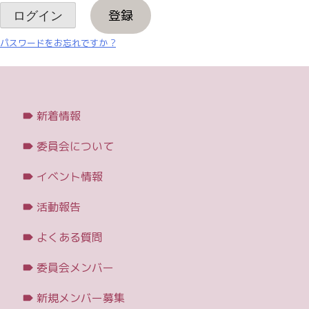
登録
パスワードをお忘れですか ?
新着情報
委員会について
イベント情報
活動報告
よくある質問
委員会メンバー
新規メンバー募集