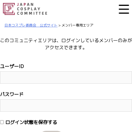
日本コスプレ委員会 公式サイト
>
メンバー専用エリア
このコミュニティエリアは、ログインしているメンバーのみが
アクセスできます。
ユーザーID
パスワード
ログイン状態を保存する