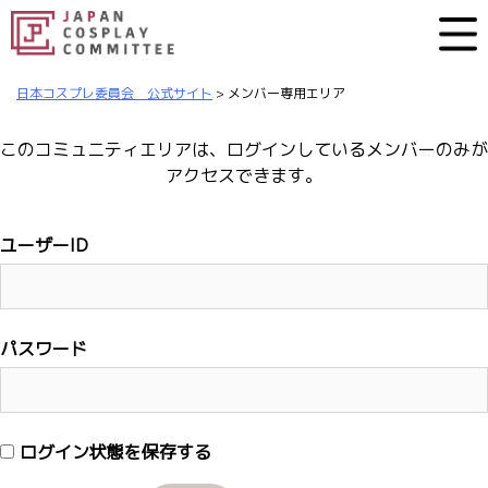
日本コスプレ委員会 公式サイト
>
メンバー専用エリア
このコミュニティエリアは、ログインしているメンバーのみが
アクセスできます。
ユーザーID
パスワード
ログイン状態を保存する