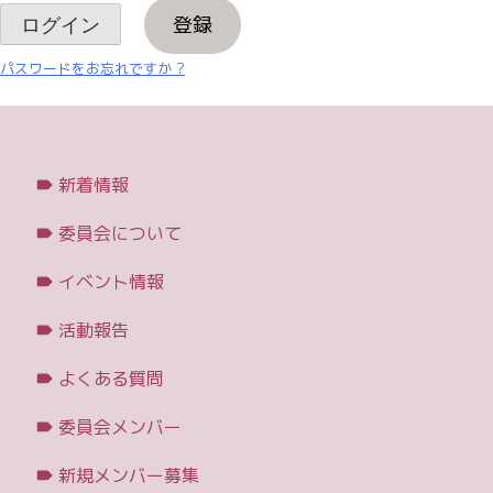
登録
パスワードをお忘れですか ?
新着情報
委員会について
イベント情報
活動報告
よくある質問
委員会メンバー
新規メンバー募集