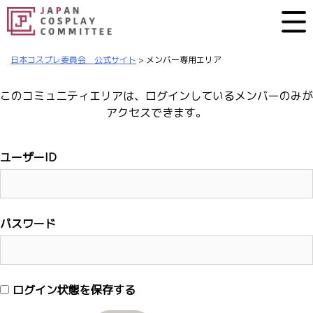
日本コスプレ委員会 公式サイト
>
メンバー専用エリア
このコミュニティエリアは、ログインしているメンバーのみが
アクセスできます。
ユーザーID
パスワード
ログイン状態を保存する