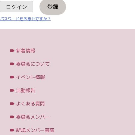
登録
パスワードをお忘れですか ?
新着情報
委員会について
イベント情報
活動報告
よくある質問
委員会メンバー
新規メンバー募集