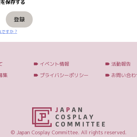
を保存する
登録
ですか ?
て
イベント情報
活動報告
募集
プライバシーポリシー
お問い合わ
© Japan Cosplay Committee. All rights reserved.