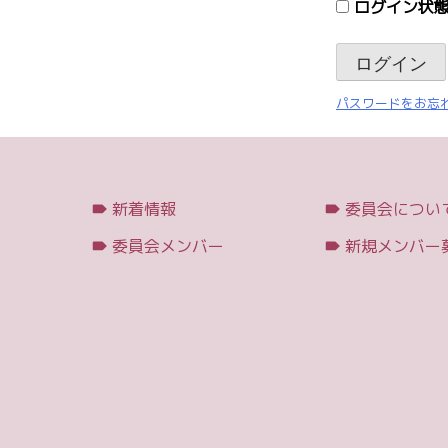
ログイン状態
パスワードをお忘れ
新着情報
委員会につい
委員会メンバー
新規メンバー