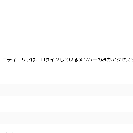
ュニティエリアは、ログインしているメンバーのみがアクセス