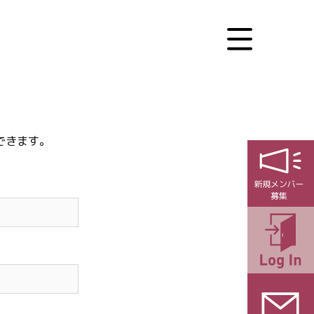
できます。