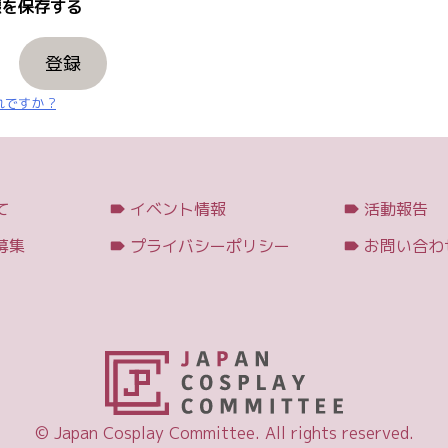
を保存する
登録
ですか ?
て
イベント情報
活動報告
募集
プライバシーポリシー
お問い合わ
© Japan Cosplay Committee. All rights reserved.