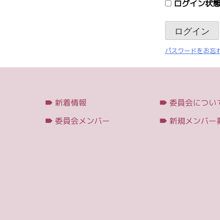
ログイン状態
パスワードをお忘れ
新着情報
委員会につい
委員会メンバー
新規メンバー