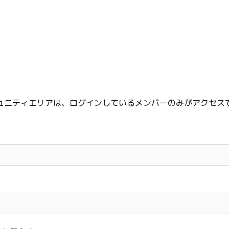
ュニティエリアは、ログインしているメンバーのみがアクセス