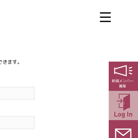
できます。