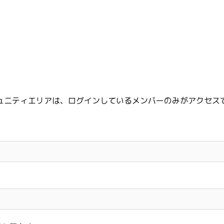
ュニティエリアは、ログインしているメンバーのみがアクセス