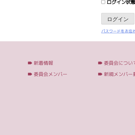
ログイン状態
パスワードをお忘れ
新着情報
委員会につい
委員会メンバー
新規メンバー