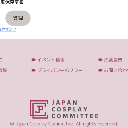
を保存する
登録
ですか ?
て
イベント情報
活動報告
募集
プライバシーポリシー
お問い合わ
© Japan Cosplay Committee. All rights reserved.