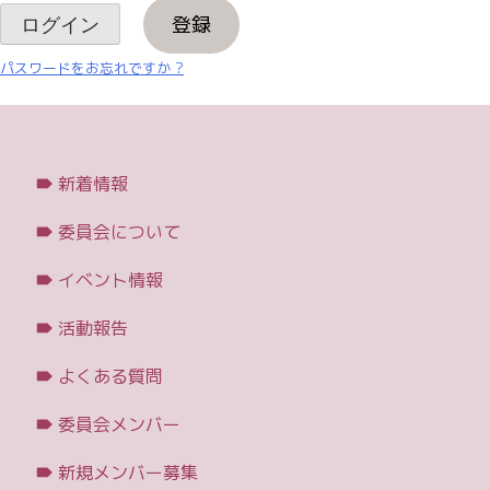
登録
パスワードをお忘れですか ?
新着情報
委員会について
イベント情報
活動報告
よくある質問
委員会メンバー
新規メンバー募集