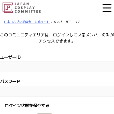
日本コスプレ委員会 公式サイト
>
メンバー専用エリア
このコミュニティエリアは、ログインしているメンバーのみが
アクセスできます。
ユーザーID
パスワード
ログイン状態を保存する