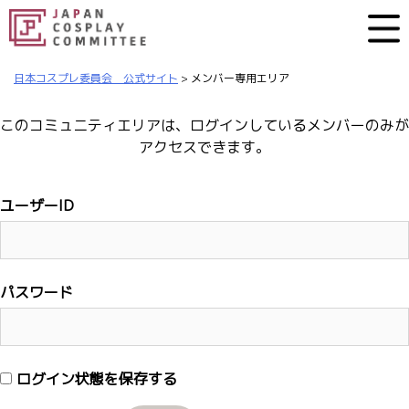
日本コスプレ委員会 公式サイト
>
メンバー専用エリア
このコミュニティエリアは、ログインしているメンバーのみが
アクセスできます。
ユーザーID
パスワード
ログイン状態を保存する