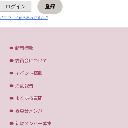
登録
パスワードをお忘れですか ?
新着情報
委員会について
イベント情報
活動報告
よくある質問
委員会メンバー
新規メンバー募集