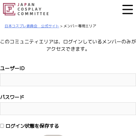
日本コスプレ委員会 公式サイト
>
メンバー専用エリア
このコミュニティエリアは、ログインしているメンバーのみが
アクセスできます。
ユーザーID
パスワード
ログイン状態を保存する