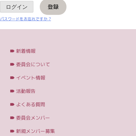
登録
パスワードをお忘れですか ?
新着情報
委員会について
イベント情報
活動報告
よくある質問
委員会メンバー
新規メンバー募集