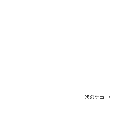
次の記事 →