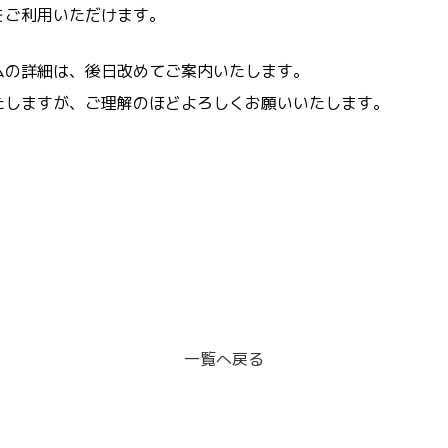
をご利用いただけます。
ムの詳細は、後日改めてご案内いたします。
たしますが、ご理解のほどよろしくお願いいたします。
一覧へ戻る