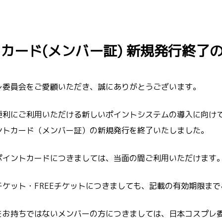
カード(メンバー証) 新規発行終了
レ委員会をご愛顧いただき、誠にありがとうございます。
便利にご利用いただける新しいポイントシステムの導入に向け
ントカード（メンバー証）の新規発行を終了いたしました。
ポイントカードにつきましては、当面の間ご利用いただけます
ケット・FREEチケットにつきましても、記載の有効期限ま
をお持ちではないメンバーの方につきましては、日本コスプレ委